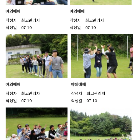
야외예배
야외예배
작성자
최고관리자
작성자
최고관리자
작성일
07-10
작성일
07-10
야외예배
야외예배
작성자
최고관리자
작성자
최고관리자
작성일
07-10
작성일
07-10