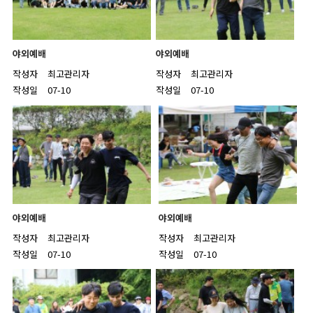
야외예배
야외예배
작성자
최고관리자
작성자
최고관리자
작성일
07-10
작성일
07-10
야외예배
야외예배
작성자
최고관리자
작성자
최고관리자
작성일
07-10
작성일
07-10