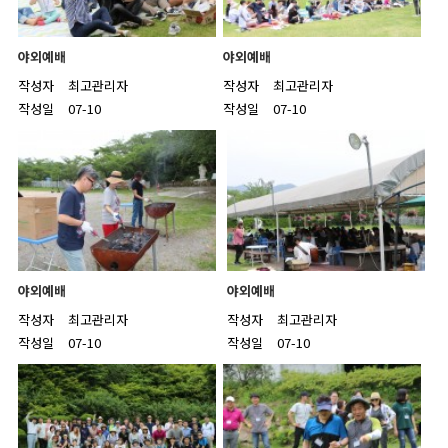
야외예배
야외예배
작성자
최고관리자
작성자
최고관리자
작성일
07-10
작성일
07-10
야외예배
야외예배
작성자
최고관리자
작성자
최고관리자
작성일
07-10
작성일
07-10