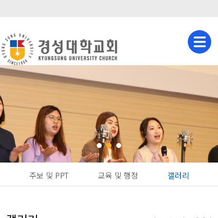
주보 및 PPT
교육 및 행정
갤러리