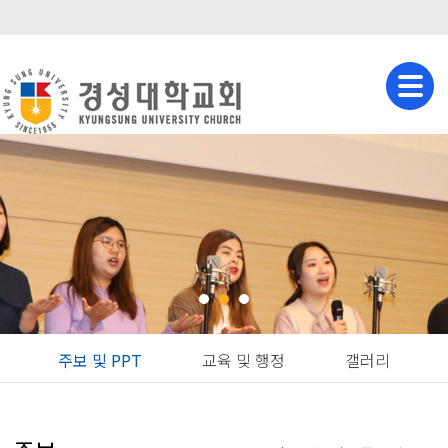
주보 및 PPT
교육 및 행정
갤러리