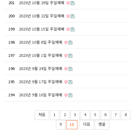
201
2023년 10월 29일 주일예배
200
2023년 10월 22일 주일예배
199
2023년 10월 15일 주일예배
198
2023년 10월 8일 주일예배
197
2023년 10월 1일 주일예배
196
2023년 9월 24일 주일예배
195
2023년 9월 17일 주일예배
194
2023년 9월 10일 주일예배
처음
1
2
3
4
5
6
7
8
9
다음
맨끝
10