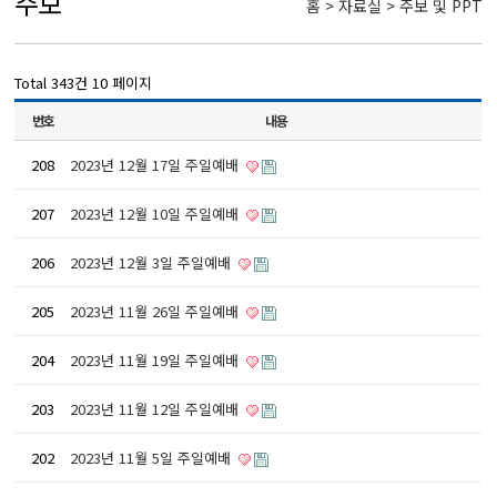
주보
홈 > 자료실 > 주보 및 PPT
Total 343건
10 페이지
번호
내용
208
2023년 12월 17일 주일예배
207
2023년 12월 10일 주일예배
206
2023년 12월 3일 주일예배
205
2023년 11월 26일 주일예배
204
2023년 11월 19일 주일예배
203
2023년 11월 12일 주일예배
202
2023년 11월 5일 주일예배