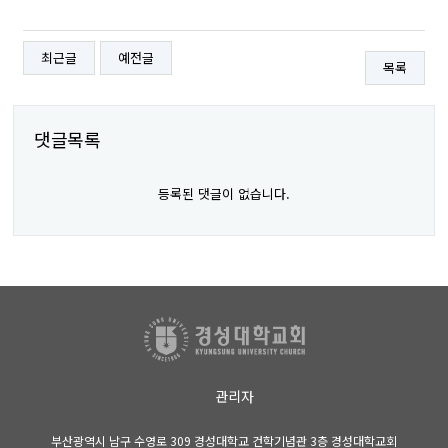
최근글
예전글
목록
댓글목록
등록된 댓글이 없습니다.
관리자
부산광역시 남구 수영로 309 경성대학교 건학기념관 3층 경성대학교회