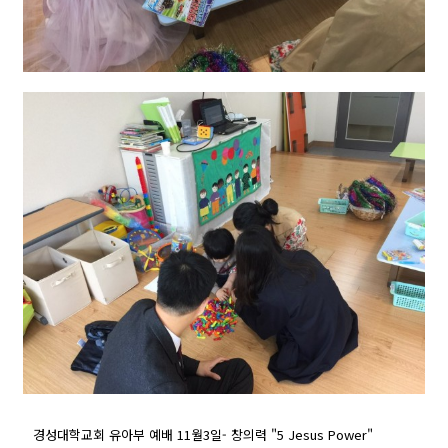
경성대학교회 유아부 예배 11월3일- 창의력 "5 Jesus Power"