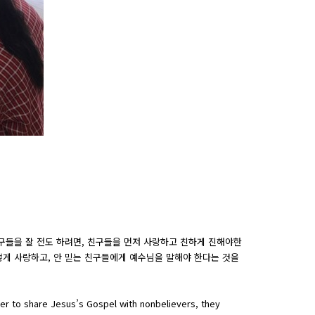
구들을 잘 전도 하려면, 친구들을 먼저 사랑하고 친하게 진해야한
떻게 사랑하고, 안 믿는 친구들에게 예수님을 말해야 한다는 것을
er to share Jesus’s Gospel with nonbelievers, they