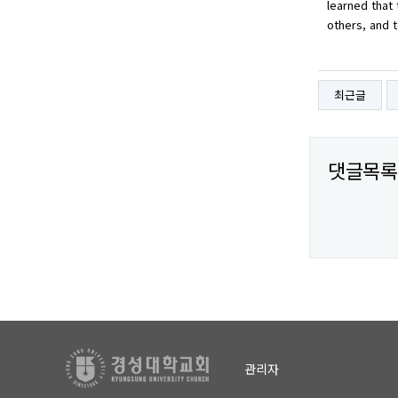
learned that 
others, and 
최근글
댓글목록
관리자