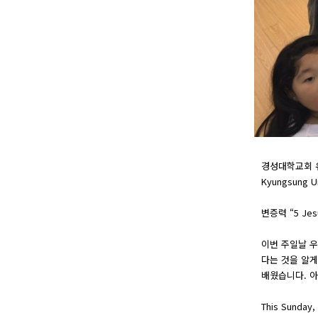
경성대학교회 유아
Kyungsung Un
변증력 “5 Jes
이번 주일날 우
다는 것을 알게
배웠습니다. 
This Sunday,