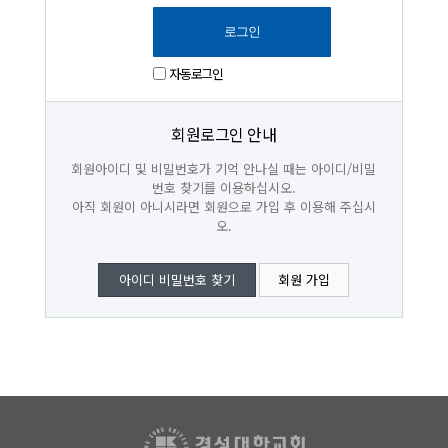
자동로그인
회원로그인 안내
회원아이디 및 비밀번호가 기억 안나실 때는 아이디/비밀
번호 찾기를 이용하십시오.
아직 회원이 아니시라면 회원으로 가입 후 이용해 주십시
오.
아이디 비밀번호 찾기
회원 가입